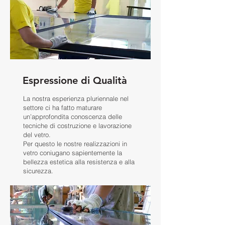
Espressione di Qualità
La nostra esperienza pluriennale nel
settore ci ha fatto maturare
un’approfondita conoscenza delle
tecniche di costruzione e lavorazione
del vetro.
Per questo le nostre realizzazioni in
vetro coniugano sapientemente la
bellezza estetica alla resistenza e alla
sicurezza.