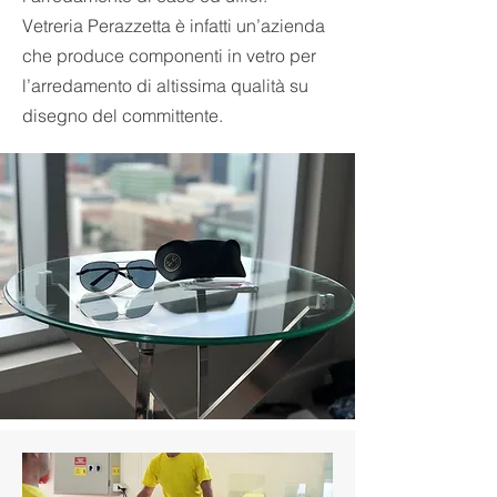
Vetreria Perazzetta è infatti un’azienda
che produce componenti in vetro per
l’arredamento di altissima qualità su
disegno del committente.