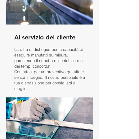
Al servizio del cliente
La ditta si distingue per la capacità di
eseguire manufatti su misura,
garantendo il rispetto delle richieste e
dei tempi concordati.
Contattaci per un preventivo gratuito e
senza impegno. Il nostro personale è a
tua disposizione per consigliarti al
meglio.