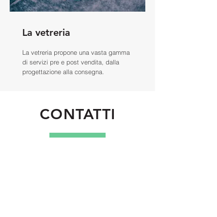
La vetreria
La vetreria propone una vasta gamma
di servizi pre e post vendita, dalla
progettazione alla consegna.
CONTATTI